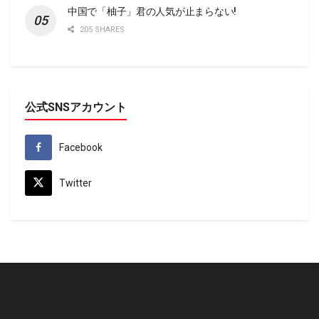
中国で「柚子」君の人気が止まらない!
205 SHARES
公式SNSアカウント
Facebook
Twitter