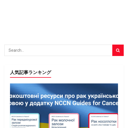
人気記事ランキング