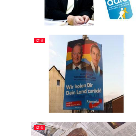
政治
政治