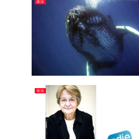
政治
政治