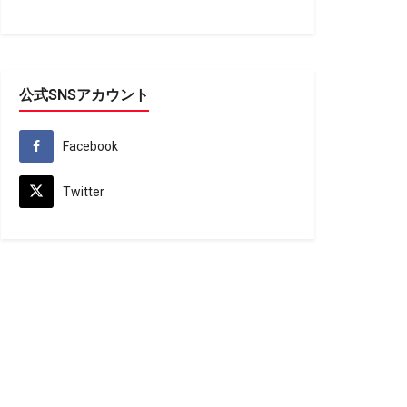
公式SNSアカウント
Facebook
Twitter