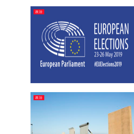
政治
政治