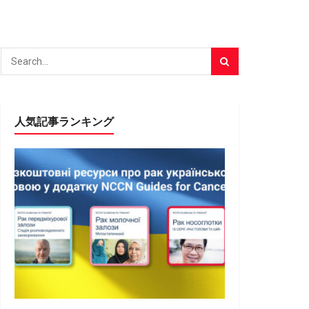
人気記事ランキング