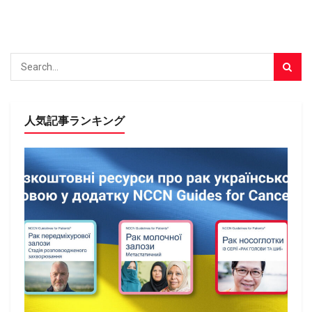
人気記事ランキング