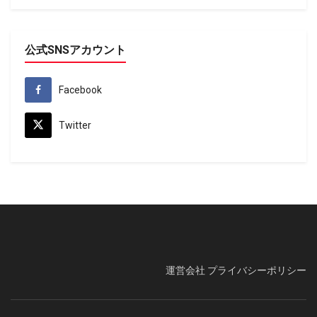
公式SNSアカウント
Facebook
Twitter
運営会社
プライバシーポリシー