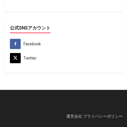
公式SNSアカウント
Facebook
Twitter
運営会社
プライバシーポリシー