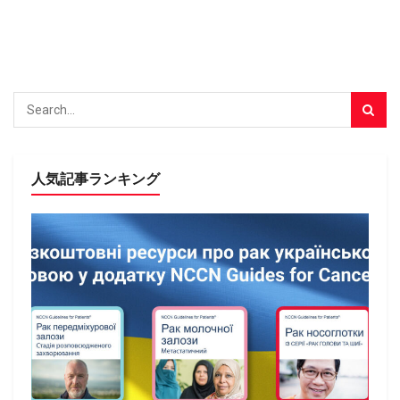
人気記事ランキング