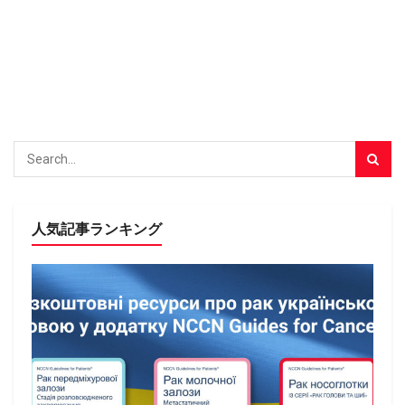
人気記事ランキング