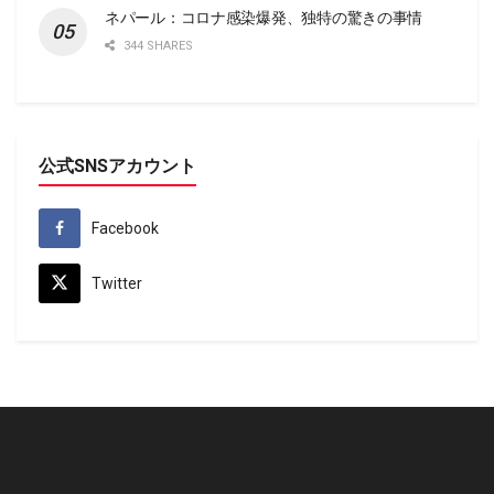
ネパール：コロナ感染爆発、独特の驚きの事情
344 SHARES
公式SNSアカウント
Facebook
Twitter