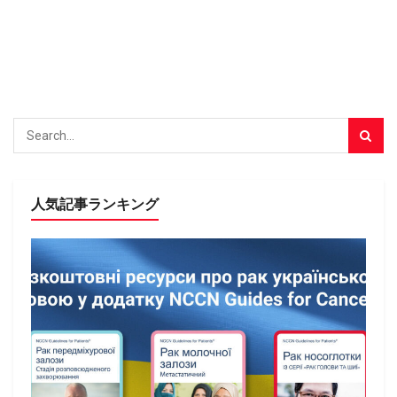
人気記事ランキング