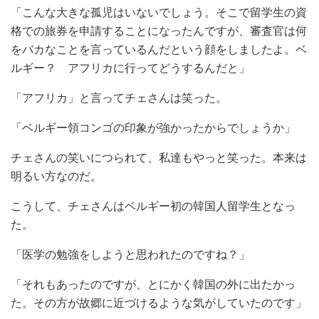
「こんな大きな孤児はいないでしょう。そこで留学生の資
格での旅券を申請することになったんですが、審査官は何
をバカなことを言っているんだという顔をしましたよ。ベ
ルギー？ アフリカに行ってどうするんだと」
「アフリカ」と言ってチェさんは笑った。
「ベルギー領コンゴの印象が強かったからでしょうか」
チェさんの笑いにつられて、私達もやっと笑った。本来は
明るい方なのだ。
こうして、チェさんはベルギー初の韓国人留学生となっ
た。
「医学の勉強をしようと思われたのですね？」
「それもあったのですが、とにかく韓国の外に出たかっ
た。その方が故郷に近づけるような気がしていたのです」