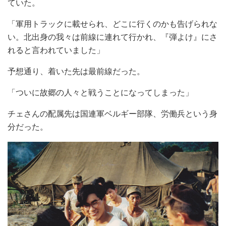
ていた。
「軍用トラックに載せられ、どこに行くのかも告げられな
い。北出身の我々は前線に連れて行かれ、『弾よけ』にさ
れると言われていました」
予想通り、着いた先は最前線だった。
「ついに故郷の人々と戦うことになってしまった」
チェさんの配属先は国連軍ベルギー部隊、労働兵という身
分だった。