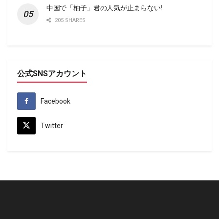
中国で「柚子」君の人気が止まらない!
205 SHARES
公式SNSアカウント
Facebook
Twitter