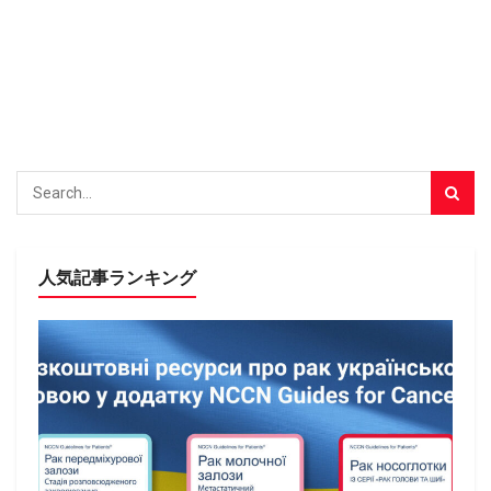
人気記事ランキング