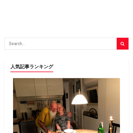
人気記事ランキング