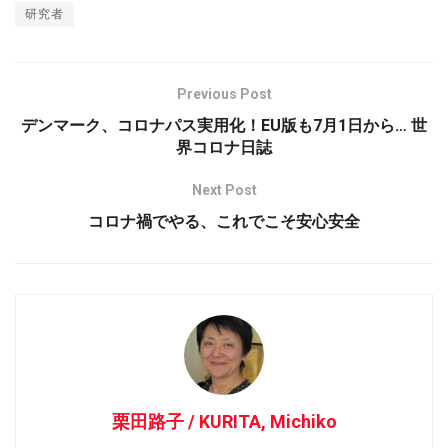
研究者
Previous Post
デンマーク、コロナパス実用化！EU版も7月1日から… 世
界コロナ日誌
Next Post
コロナ禍でやる、これでこそ安心安全
栗田路子 / KURITA, Michiko