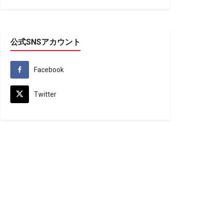
公式SNSアカウント
Facebook
Twitter