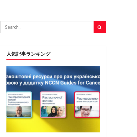
人気記事ランキング