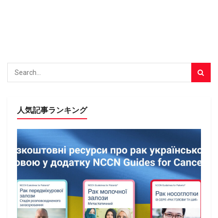
人気記事ランキング