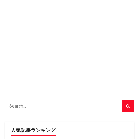
人気記事ランキング