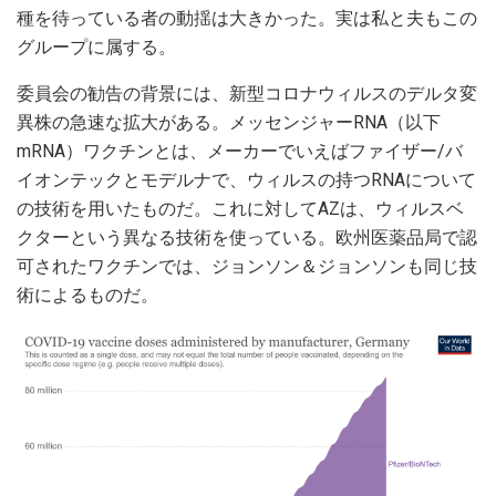
種を待っている者の動揺は大きかった。実は私と夫もこの
グループに属する。
委員会の勧告の背景には、新型コロナウィルスのデルタ変
異株の急速な拡大がある。メッセンジャーRNA（以下
mRNA）ワクチンとは、メーカーでいえばファイザー/バ
イオンテックとモデルナで、ウィルスの持つRNAについて
の技術を用いたものだ。これに対してAZは、ウィルスベ
クターという異なる技術を使っている。欧州医薬品局で認
可されたワクチンでは、ジョンソン＆ジョンソンも同じ技
術によるものだ。