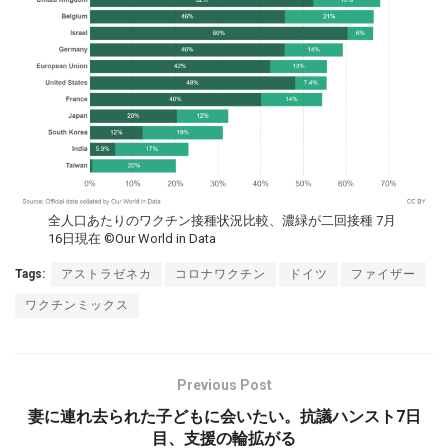
全人口あたりのワクチン接種状況比較、濃緑が二回接種 7月
16日現在 ©Our World in Data
Tags:
アストラゼネカ
コロナワクチン
ドイツ
ファイザー
ワクチンミックス
Previous Post
妻に連れ去られた子どもに会いたい。抗議ハンスト7日
目、支援の輪拡がる