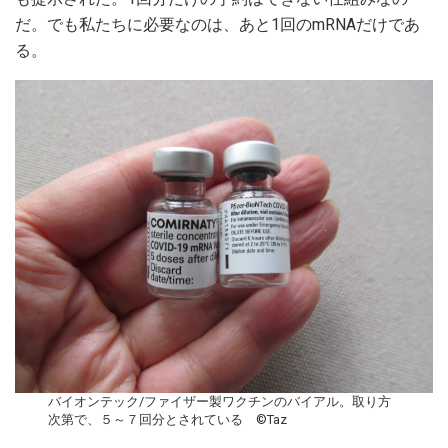
だ。でも私たちに必要なのは、あと1回のmRNAだけであ
る。
バイオンテック/ファイザー製ワクチンのバイアル。取り方
次第で、５～７回分とされている ©Taz