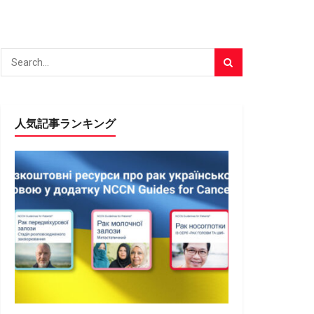
人気記事ランキング