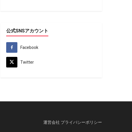
公式SNSアカウント
Facebook
Twitter
運営会社
プライバシーポリシー