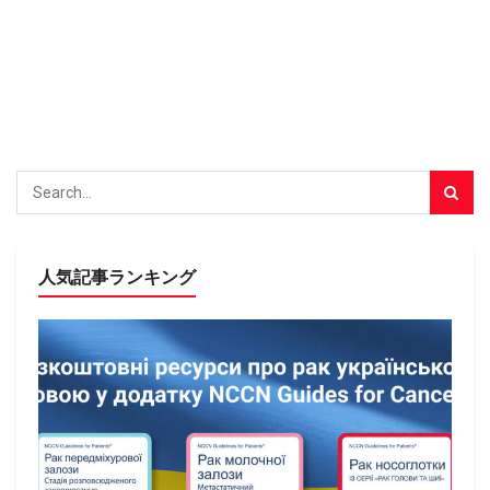
人気記事ランキング