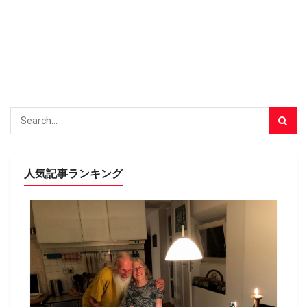
人気記事ランキング