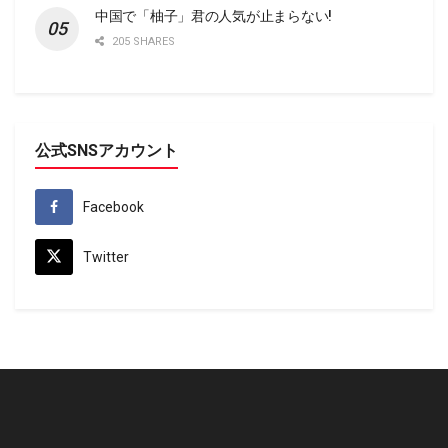
中国で「柚子」君の人気が止まらない!
205 SHARES
公式SNSアカウント
Facebook
Twitter