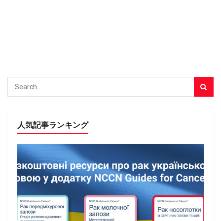
人気記事ランキング