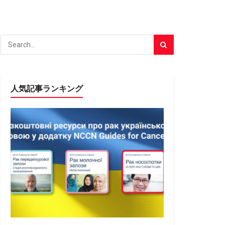
人気記事ランキング