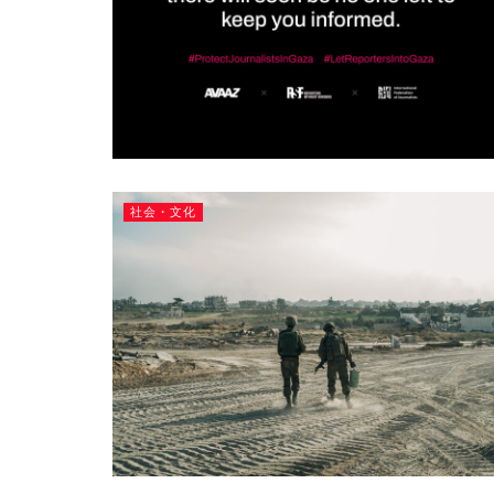
社会・文化