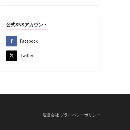
公式SNSアカウント
Facebook
Twitter
運営会社
プライバシーポリシー