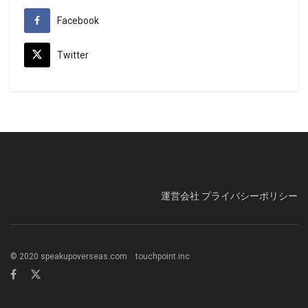
Facebook
Twitter
運営会社
プライバシーポリシー
© 2020 speakupoverseas.com touchpoint.inc