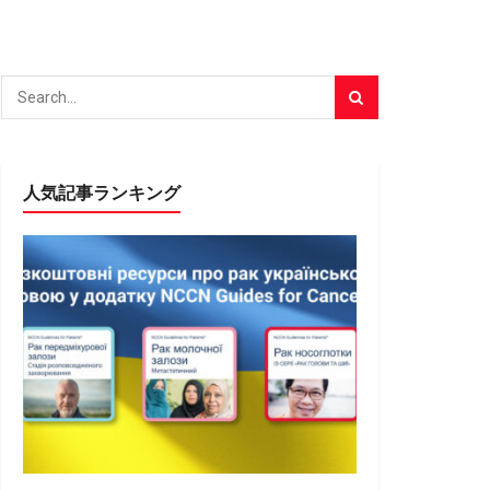
人気記事ランキング