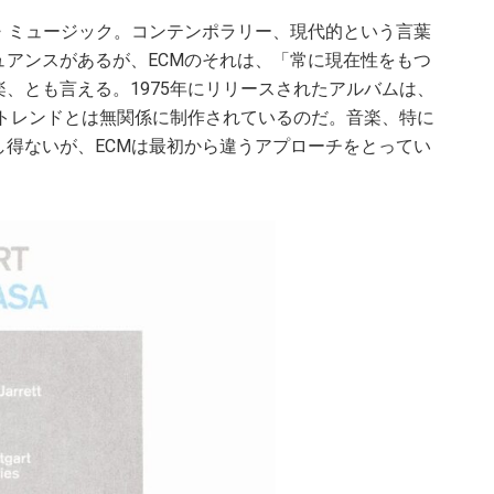
・ミュージック。コンテンポラリー、現代的という言葉
アンスがあるが、ECMのそれは、「常に現在性をもつ
、とも言える。1975年にリリースされたアルバムは、
、トレンドとは無関係に制作されているのだ。音楽、特に
得ないが、ECMは最初から違うアプローチをとってい