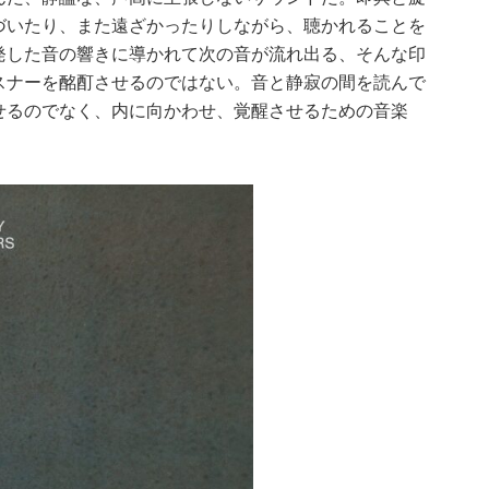
づいたり、また遠ざかったりしながら、聴かれることを
発した音の響きに導かれて次の音が流れ出る、そんな印
スナーを酩酊させるのではない。音と静寂の間を読んで
せるのでなく、内に向かわせ、覚醒させるための音楽