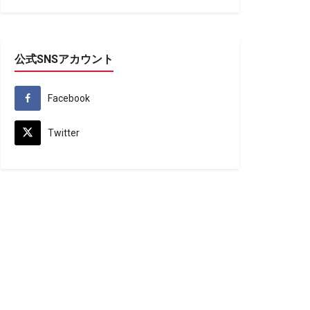
公式SNSアカウント
Facebook
Twitter