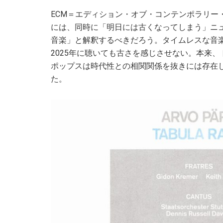
ECM＝エディション・オブ・コンテンポラリー
には、同時に「明日には古くなってしまう」ニュ
音楽」と解釈するべきだろう。タイムレスな音楽
2025年に聴いても古さを感じさせない。本来
ポップスは時代性との相関関係を抜きには存在し
た。