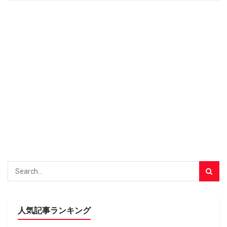
人気記事ランキング