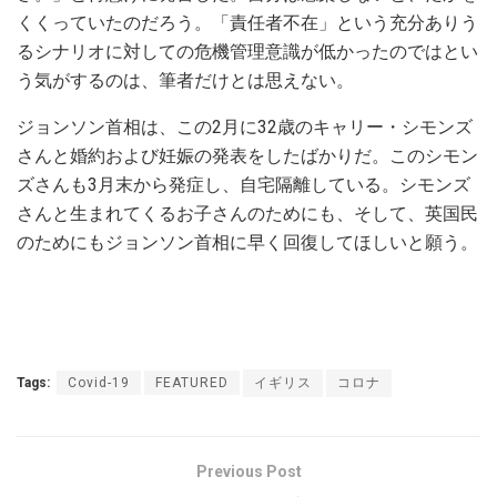
くくっていたのだろう。「責任者不在」という充分ありう
るシナリオに対しての危機管理意識が低かったのではとい
う気がするのは、筆者だけとは思えない。
ジョンソン首相は、この2月に32歳のキャリー・シモンズ
さんと婚約および妊娠の発表をしたばかりだ。このシモン
ズさんも3月末から発症し、自宅隔離している。シモンズ
さんと生まれてくるお子さんのためにも、そして、英国民
のためにもジョンソン首相に早く回復してほしいと願う。
Tags:
Covid-19
FEATURED
イギリス
コロナ
Previous Post