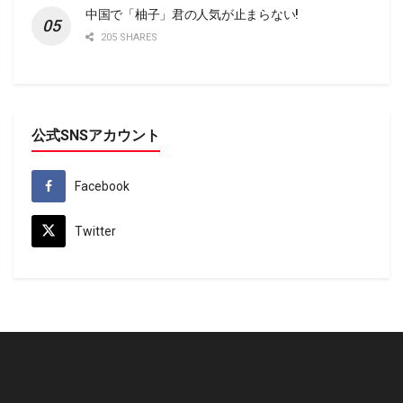
中国で「柚子」君の人気が止まらない!
205 SHARES
公式SNSアカウント
Facebook
Twitter