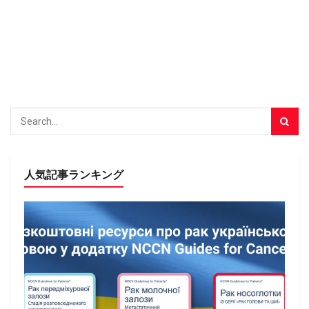
人気記事ランキング