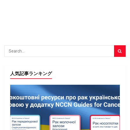
人気記事ランキング