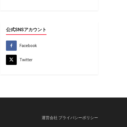
公式SNSアカウント
Facebook
Twitter
運営会社
プライバシーポリシー