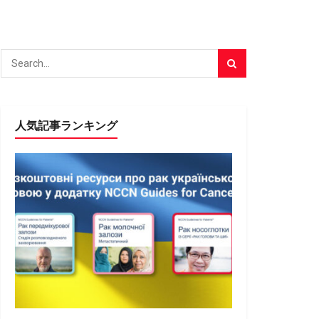
人気記事ランキング