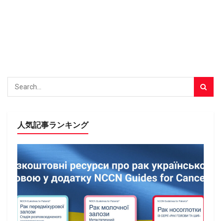
人気記事ランキング