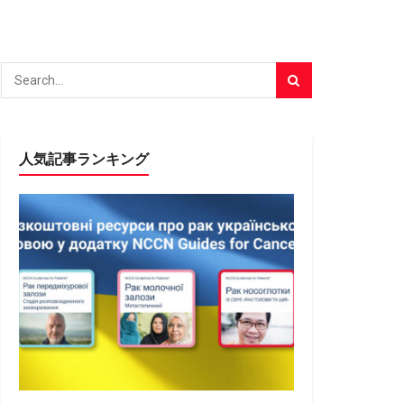
人気記事ランキング