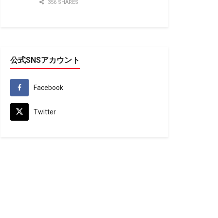
356 SHARES
公式SNSアカウント
Facebook
Twitter